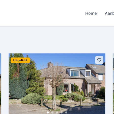
Home
Aan
Uitgelicht