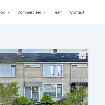
bod
Commercieel
Team
Contact