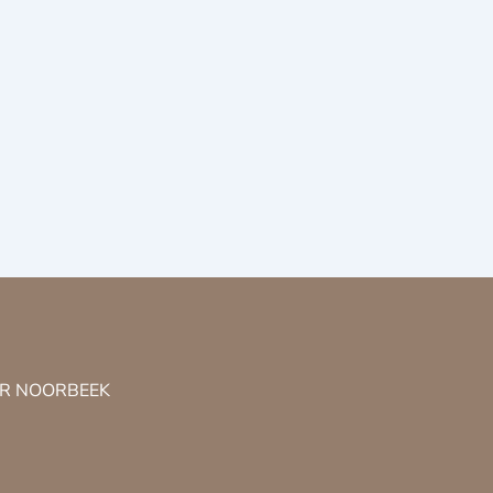
 NR NOORBEEK