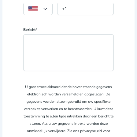
Bericht*
U gaat ermee akkoord dat de bovenstaande gegevens
elektronisch worden verzameld en opgeslagen. De
gegevens worden alleen gebruikt om uw specifieke
verzoek te verwerken en te beantwoorden. U kunt deze
toestemming te allen tijde intrekken door een bericht te
sturen. Als u uw gegevens intrekt, worden deze
onmiddellijk verwijderd. Zie ons privacybeleid voor