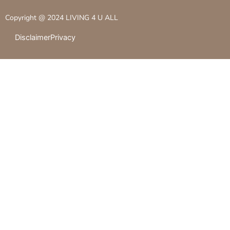
Copyright @
2024
LIVING 4 U ALL
Disclaimer
Privacy