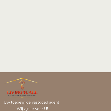
Uw toegewijde vastgoed agent
Wij zijn er voor U!