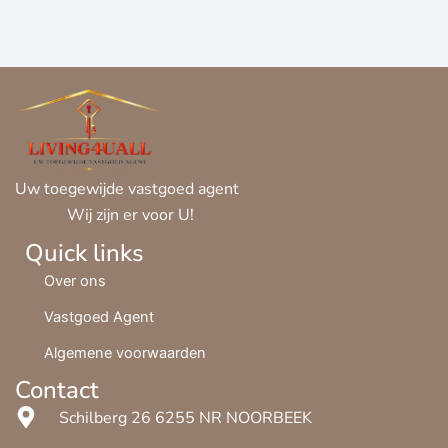
Uw toegewijde vastgoed agent
Wij zijn er voor U!
Quick links
Over ons
Vastgoed Agent
Algemene voorwaarden
Contact
Schilberg 26 6255 NR NOORBEEK