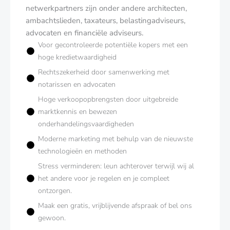
netwerkpartners zijn onder andere architecten,
ambachtslieden, taxateurs, belastingadviseurs,
advocaten en financiële adviseurs.
Voor gecontroleerde potentiële kopers met een
hoge kredietwaardigheid
Rechtszekerheid door samenwerking met
notarissen en advocaten
Hoge verkoopopbrengsten door uitgebreide
marktkennis en bewezen
onderhandelingsvaardigheden
Moderne marketing met behulp van de nieuwste
technologieën en methoden
Stress verminderen: leun achterover terwijl wij al
het andere voor je regelen en je compleet
ontzorgen.
Maak een gratis, vrijblijvende afspraak of bel ons
gewoon.