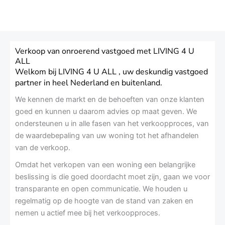
Verkoop van onroerend vastgoed met LIVING 4 U
ALL
Welkom bij LIVING 4 U ALL , uw deskundig vastgoed
partner in heel Nederland en buitenland.
We kennen de markt en de behoeften van onze klanten
goed en kunnen u daarom advies op maat geven. We
ondersteunen u in alle fasen van het verkoopproces, van
de waardebepaling van uw woning tot het afhandelen
van de verkoop.
Omdat het verkopen van een woning een belangrijke
beslissing is die goed doordacht moet zijn, gaan we voor
transparante en open communicatie. We houden u
regelmatig op de hoogte van de stand van zaken en
nemen u actief mee bij het verkoopproces.