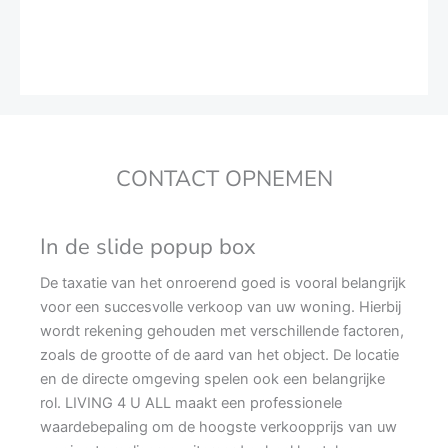
CONTACT OPNEMEN
In de slide popup box
De taxatie van het onroerend goed is vooral belangrijk
voor een succesvolle verkoop van uw woning. Hierbij
wordt rekening gehouden met verschillende factoren,
zoals de grootte of de aard van het object. De locatie
en de directe omgeving spelen ook een belangrijke
rol. LIVING 4 U ALL maakt een professionele
waardebepaling om de hoogste verkoopprijs van uw