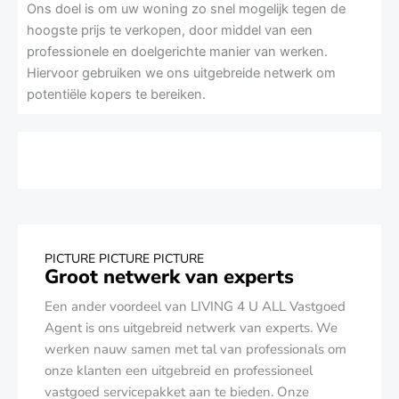
Ons doel is om uw woning zo snel mogelijk tegen de
hoogste prijs te verkopen, door middel van een
professionele en doelgerichte manier van werken.
Hiervoor gebruiken we ons uitgebreide netwerk om
potentiële kopers te bereiken.
PICTURE PICTURE PICTURE
Groot netwerk van experts
Een ander voordeel van LIVING 4 U ALL Vastgoed
Agent is ons uitgebreid netwerk van experts. We
werken nauw samen met tal van professionals om
onze klanten een uitgebreid en professioneel
vastgoed servicepakket aan te bieden. Onze