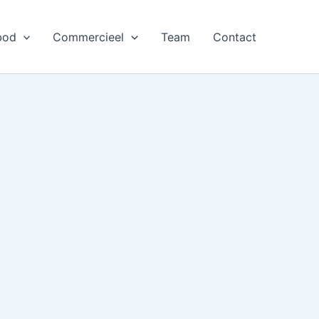
bod
Commercieel
Team
Contact