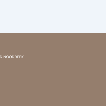
 NR NOORBEEK