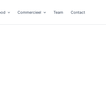
bod
Commercieel
Team
Contact