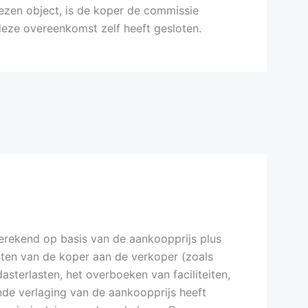
zen object, is de koper de commissie
 deze overeenkomst zelf heeft gesloten.
rekend op basis van de aankoopprijs plus
sten van de koper aan de verkoper (zoals
sterlasten, het overboeken van faciliteiten,
de verlaging van de aankoopprijs heeft