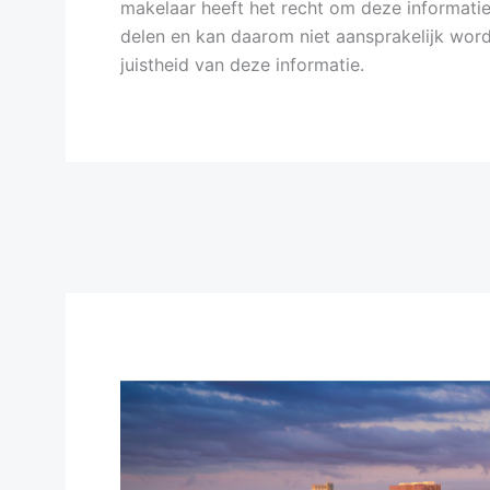
makelaar heeft het recht om deze informati
delen en kan daarom niet aansprakelijk wor
juistheid van deze informatie.